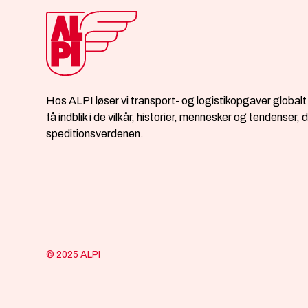
Hos ALPI løser vi transport- og logistikopgaver globalt 
få indblik i de vilkår, historier, mennesker og tendenser,
speditionsverdenen.
© 2025 ALPI